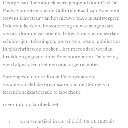
George van Raemdonck werd geopend door Carl De
Pauw, Voorzitter van de Culturele Raad van Boechout
(tevens Directeur van het nieuwe MAS in Antwerpen).
Iedereen keek vol bewondering en was aangenaam
verrast door de variatie en de kwaliteit van de werken:
schilderijen, tekeningen, portretten, etsen, publicaties
in tijdschriften en boeken …het merendeel werd in
bruikleen gegeven door Boechoutenaren. De viering
werd afgesloten met een prachtige receptie.
Samengesteld door Ronald Vanoystaeyen,
verantwoordelijke organisator van de George van
Raemdonckkartoenale te Boechout.
meer info op lambiek.net
Krantenartikel in De Tijd dd. 02.06.1922 als