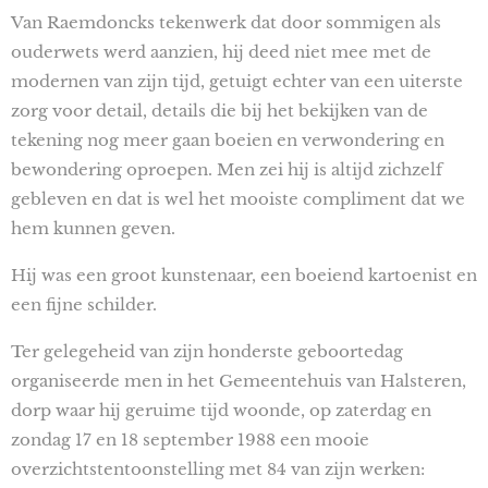
Van Raemdoncks tekenwerk dat door sommigen als
ouderwets werd aanzien, hij deed niet mee met de
modernen van zijn tijd, getuigt echter van een uiterste
zorg voor detail, details die bij het bekijken van de
tekening nog meer gaan boeien en verwondering en
bewondering oproepen. Men zei hij is altijd zichzelf
gebleven en dat is wel het mooiste compliment dat we
hem kunnen geven.
Hij was een groot kunstenaar, een boeiend kartoenist en
een fijne schilder.
Ter gelegeheid van zijn honderste geboortedag
organiseerde men in het Gemeentehuis van Halsteren,
dorp waar hij geruime tijd woonde, op zaterdag en
zondag 17 en 18 september 1988 een mooie
overzichtstentoonstelling met 84 van zijn werken: