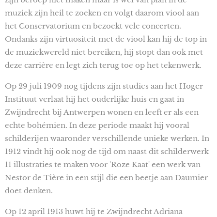
muziek zijn heil te zoeken en volgt daarom viool aan
het Conservatorium en bezoekt vele concerten.
Ondanks zijn virtuositeit met de viool kan hij de top in
de muziekwereld niet bereiken, hij stopt dan ook met
deze carrière en legt zich terug toe op het tekenwerk.
Op 29 juli 1909 nog tijdens zijn studies aan het Hoger
Instituut verlaat hij het ouderlijke huis en gaat in
Zwijndrecht bij Antwerpen wonen en leeft er als een
echte bohémien. In deze periode maakt hij vooral
schilderijen waaronder verschillende unieke werken. In
1912 vindt hij ook nog de tijd om naast dit schilderwerk
11 illustraties te maken voor 'Roze Kaat' een werk van
Nestor de Tière in een stijl die een beetje aan Daumier
doet denken.
Op 12 april 1913 huwt hij te Zwijndrecht Adriana