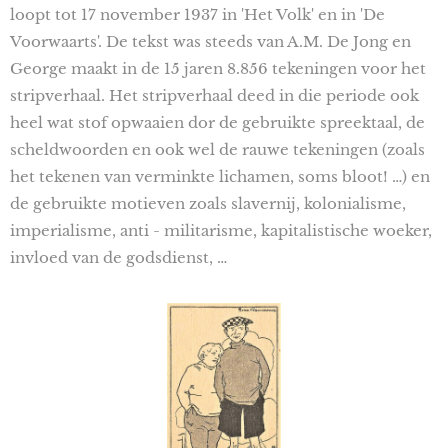
loopt tot 17 november 1937 in 'Het Volk' en in 'De
Voorwaarts'. De tekst was steeds van A.M. De Jong en
George maakt in de 15 jaren 8.856 tekeningen voor het
stripverhaal. Het stripverhaal deed in die periode ook
heel wat stof opwaaien dor de gebruikte spreektaal, de
scheldwoorden en ook wel de rauwe tekeningen (zoals
het tekenen van verminkte lichamen, soms bloot! …) en
de gebruikte motieven zoals slavernij, kolonialisme,
imperialisme, anti - militarisme, kapitalistische woeker,
invloed van de godsdienst, …