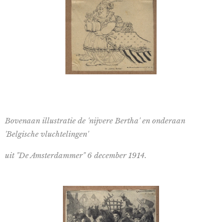
Bovenaan illustratie de 'nijvere Bertha' en onderaan
'Belgische vluchtelingen'
uit "De Amsterdammer" 6 december 1914.